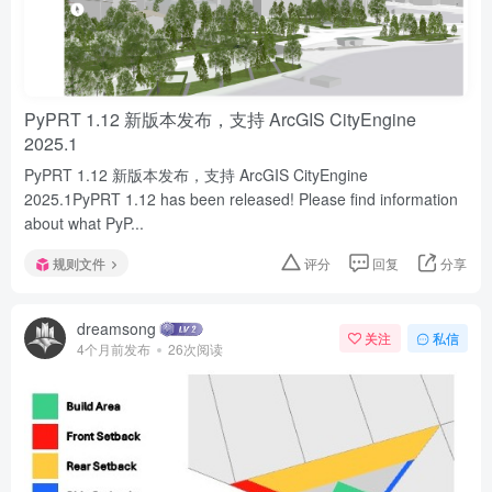
PyPRT 1.12 新版本发布，支持 ArcGIS CityEngine
2025.1
PyPRT 1.12 新版本发布，支持 ArcGIS CityEngine
2025.1PyPRT 1.12 has been released! Please find information
about what PyP...
规则文件
评分
回复
分享
dreamsong
关注
私信
4个月前发布
26次阅读