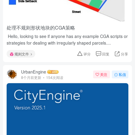
处理不规则形状地块的CGA策略
Hello, looking to see if anyone has any example CGA scripts or
strategies for dealing with irregularly shaped parcels....
规则文件
评分
回复
分享
UrbanEngine
关注
私信
8个月前更新
154次阅读