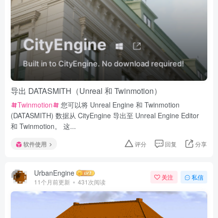
导出 DATASMITH（Unreal 和 Twinmotion）
Twinmotion
您可以将 Unreal Engine 和 Twinmotion
(DATASMITH) 数据从 CityEngine 导出至 Unreal Engine Editor
和 Twinmotion。 这...
软件使用
评分
回复
分享
UrbanEngine
关注
私信
11个月前更新
431次阅读