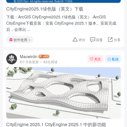
CityEngine2025.1绿色版（英文）下载
下载：ArcGIS CityEngine2025.1绿色版（英文）-ArcGIS
CityEngine下载安装：安装 CityEngine 2025.1 版本。安装完成
后，会弹出 ...
软件使用
评分
回复
分享
Macwinlin
关注
私信
8个月前更新
83次阅读
CityEngine 2025.1 CityEngine 2025.1 中的新功能