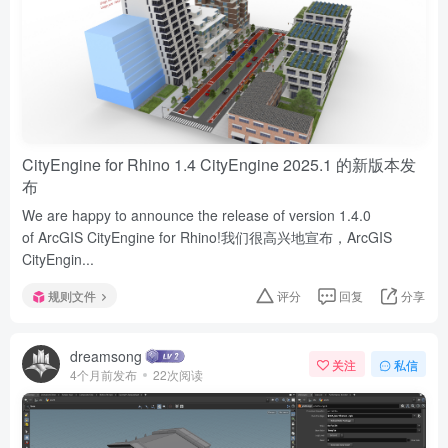
CityEngine for Rhino 1.4 CityEngine 2025.1 的新版本发
布
We are happy to announce the release of version 1.4.0
of ArcGIS CityEngine for Rhino!我们很高兴地宣布，ArcGIS
CityEngin...
规则文件
评分
回复
分享
dreamsong
关注
私信
4个月前发布
22次阅读