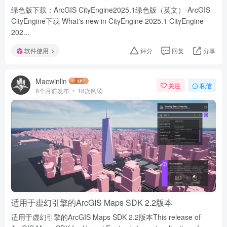
绿色版下载：ArcGIS CityEngine2025.1绿色版（英文）-ArcGIS
CityEngine下载 What's new in CityEngine 2025.1 CityEngine
202...
软件使用
评分
回复
分享
Macwinlin
关注
私信
8个月前发布
18次阅读
适用于虚幻引擎的ArcGIS Maps SDK 2.2版本
适用于虚幻引擎的ArcGIS Maps SDK 2.2版本This release of