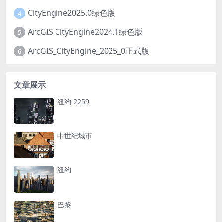
CityEngine2025.0绿色版
4
ArcGIS CityEngine2024.1绿色版
5
ArcGIS_CityEngine_2025_0正式版
6
文章展示
纽约 2259
中世纪城市
纽约
巴黎