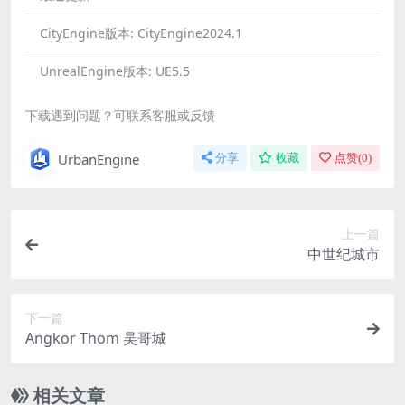
CityEngine版本:
CityEngine2024.1
UnrealEngine版本:
UE5.5
下载遇到问题？可联系客服或反馈
UrbanEngine
分享
收藏
点赞(
0
)
上一篇
中世纪城市
下一篇
Angkor Thom 吴哥城
相关文章