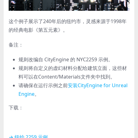
这个例子展示了240年后的纽约市，灵感来源于1998年
的经典电影《第五元素》。
备注：
规则改编自 CityEngine 的 NYC2259 示例。
规则将自定义的虚幻材料分配给建筑立面，这些材
料可以在Content/Materials文件夹中找到。
请确保在运行示例之前
安装CityEngine for Unreal
Engine
。
下载：
→
纽约 2259 示例