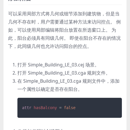
可以采用局部方式将几何或细节添加到建筑物，但是当
几何不存在时，用户需要通过某种方法来访问控点。 例
如，可以使用局部编辑将阳台放置在所选窗口上。 为
此，阳台必须具有同级几何。 即使在阳台不存在的情况
下，此同级几何也允许访问阳台的控点。
打开
Simple_Building_LE_03.cej
场景。
打开
Simple_Building_LE_03.cga
规则文件。
在
Simple_Building_LE_03.cga
规则文件中，添加
一个属性以确定是否存在阳台。
attr
hasBalcony
=
false