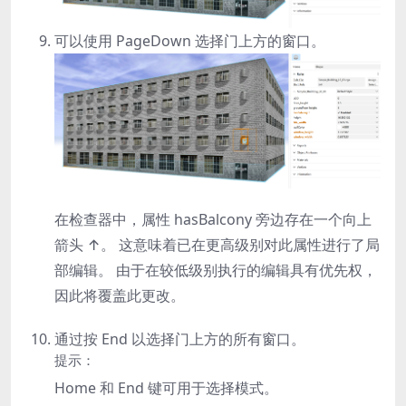
可以使用
PageDown
选择门上方的窗口。
在检查器中，属性
hasBalcony
旁边存在一个向上
箭头 ↑。 这意味着已在更高级别对此属性进行了局
部编辑。 由于在较低级别执行的编辑具有优先权，
因此将覆盖此更改。
通过按
End
以选择门上方的所有窗口。
提示：
Home
和
End
键可用于选择模式。