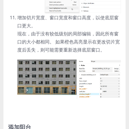
增加切片宽度、窗口宽度和窗口高度，以使底层窗
口更大。
现在，由于没有较低级别的局部编辑，因此所有窗
口的大小都相同。 如果橙色高亮显示在更改切片宽
度后丢失，则可能需要重新选择底层窗口。
添加阳台