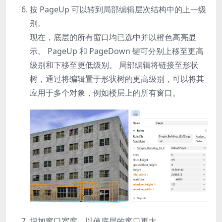
按
PageUp
可以转到局部编辑层次结构中的上一级
别。
现在，底层的所有窗口均已选中并以橙色高亮显
示。
PageUp
和
PageDown
键可分别上移至更高
级别和下移至更低级别。 局部编辑将链接至形状
树，通过将编辑置于形状树的更高级别，可以将其
应用于多个对象，例如楼层上的所有窗口。
增加窗口宽度，以使底层的窗口更大。