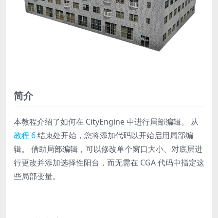
简介
本教程介绍了如何在
CityEngine
中进行局部编辑。 从
教程 6
结束处开始，您将添加代码以开始启用局部编
辑。 借助局部编辑，可以修改单个窗口大小、对底层进
行更改并添加选择性阳台，而无需在 CGA 代码中指定这
些局部变量。