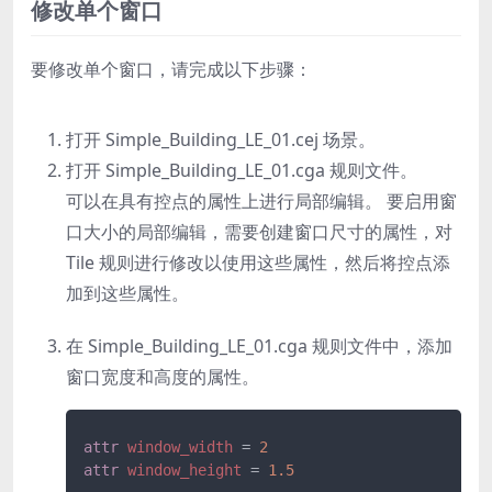
修改单个窗口
要修改单个窗口，请完成以下步骤：
打开
Simple_Building_LE_01.cej
场景。
打开
Simple_Building_LE_01.cga
规则文件。
可以在具有控点的属性上进行局部编辑。 要启用窗
口大小的局部编辑，需要创建窗口尺寸的属性，对
Tile 规则进行修改以使用这些属性，然后将控点添
加到这些属性。
在
Simple_Building_LE_01.cga
规则文件中，添加
窗口宽度和高度的属性。
attr
window_width
=
2
attr
window_height
=
1.5