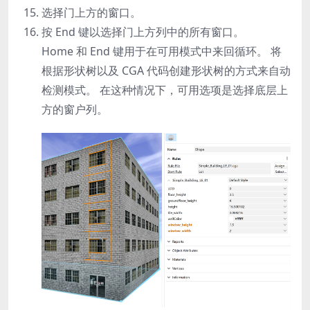
选择门上方的窗口。
按
End
键以选择门上方列中的所有窗口。
Home
和
End
键用于在可用模式中来回循环。 将
根据形状树以及 CGA 代码创建形状树的方式来自动
检测模式。 在这种情况下，可用选项是选择底层上
方的窗户列。