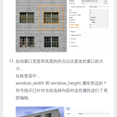
拉动窗口宽度和高度的控点以仅更改此窗口的大
小。
在检查器中，
window_width
和
window_height
属性旁边的 *
符号指示已针对当前选择内容对这些属性进行了局
部编辑。