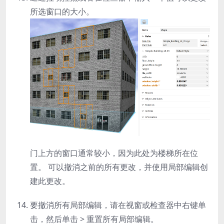
所选窗口的大小。
门上方的窗口通常较小，因为此处为楼梯所在位
置。 可以撤消之前的所有更改，并使用局部编辑创
建此更改。
要撤消所有局部编辑，请在视窗或检查器中右键单
击，然后单击
> 重置所有局部编辑
。