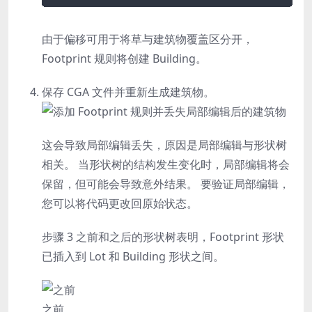
由于偏移可用于将草与建筑物覆盖区分开，
Footprint
规则将创建
Building
。
保存 CGA 文件并重新生成建筑物。
这会导致局部编辑丢失，原因是局部编辑与形状树
相关。 当形状树的结构发生变化时，局部编辑将会
保留，但可能会导致意外结果。 要验证局部编辑，
您可以将代码更改回原始状态。
步骤 3 之前和之后的形状树表明，
Footprint
形状
已插入到
Lot
和
Building
形状之间。
之前