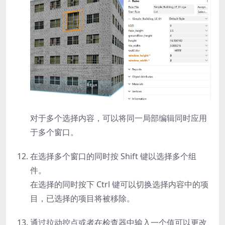
对于多个选择内容，可以将同一局部编辑同时应用
于多个窗口。
在选择多个窗口的同时按
Shift
键以选择多个组
件。
在选择的同时按下
Ctrl
键可以切换选择内容中的项
目，已选择的项目将被移除。
通过拉动控点或者在检查器中输入一个值可以更改