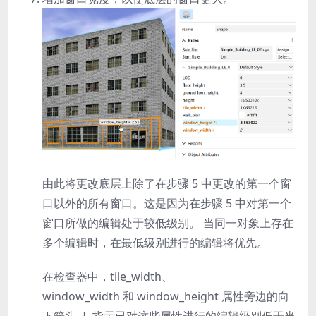
由此将更改底层上除了在步骤 5 中更改的第一个窗
口以外的所有窗口。这是因为在步骤 5 中对第一个
窗口所做的编辑处于较低级别。 当同一对象上存在
多个编辑时，在最低级别进行的编辑将优先。
在检查器中，
tile_width
、
window_width
和
window_height
属性旁边的向