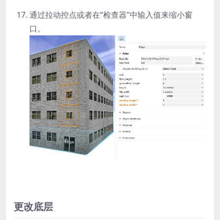
通过拉动控点或者在“检查器”中输入值来缩小窗
口。
更改底层