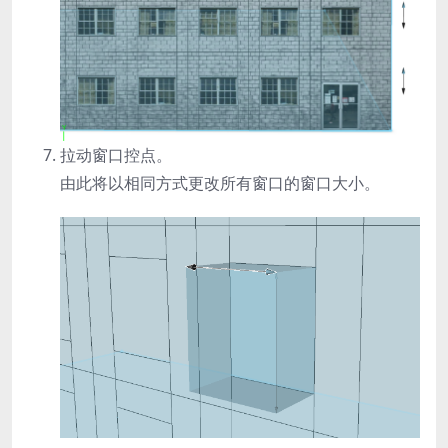
拉动窗口控点。
由此将以相同方式更改所有窗口的窗口大小。