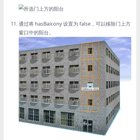
通过将
hasBalcony
设置为 false，可以移除门上方
窗口中的阳台。