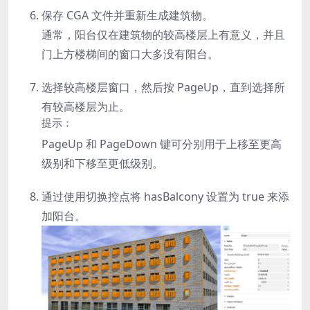
保存 CGA 文件并重新生成建筑物。
通常，阳台仅在建筑物的较高楼层上有意义，并且
门上方楼梯间的窗口大多没有阳台。
选择较高楼层窗口，然后按
PageUp
，直到选择所
有较高楼层为止。
提示：
PageUp
和
PageDown
键可分别用于上移至更高
级别和下移至更低级别。
通过使用切换控点将
hasBalcony
设置为 true 来添
加阳台。