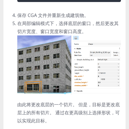
保存 CGA 文件并重新生成建筑物。
在局部编辑模式下，选择底层的窗口，然后更改其
切片宽度、窗口宽度和窗口高度。
由此将更改底层的一个切片。 但是，目标是更改底
层上的所有切片。 通过在更高级别上选择形状，可
以实现此目标。