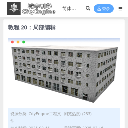
登录
教程 20：局部编辑
资源分类:
CityEngine工程文
浏览热度: (233)
件
发布时间: 2025-03-16
最近更新: 2025-03-16