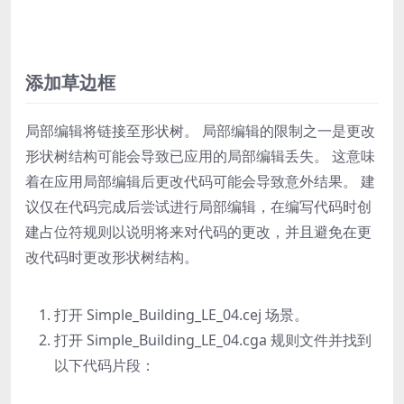
添加草边框
局部编辑将链接至形状树。 局部编辑的限制之一是更改
形状树结构可能会导致已应用的局部编辑丢失。 这意味
着在应用局部编辑后更改代码可能会导致意外结果。 建
议仅在代码完成后尝试进行局部编辑，在编写代码时创
建占位符规则以说明将来对代码的更改，并且避免在更
改代码时更改形状树结构。
打开
Simple_Building_LE_04.cej
场景。
打开
Simple_Building_LE_04.cga
规则文件并找到
以下代码片段：