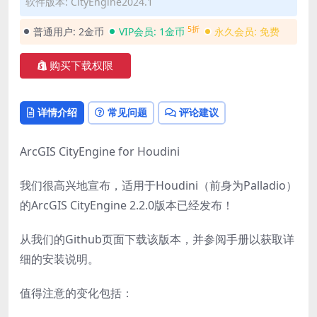
软件版本: CityEngine2024.1
5折
普通用户:
2金币
VIP会员:
1金币
永久会员:
免费
购买下载权限
详情介绍
常见问题
评论建议
ArcGIS CityEngine for Houdini
我们很高兴地宣布，适用于Houdini（前身为Palladio）
的ArcGIS CityEngine 2.2.0版本已经发布！
从我们的Github页面下载该版本，并参阅手册以获取详
细的安装说明。
值得注意的变化包括：