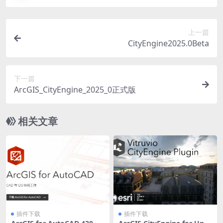
上一篇
CityEngine2025.0Beta
下一篇
ArcGIS_CityEngine_2025_0正式版
相关文章
插件下载
插件下载