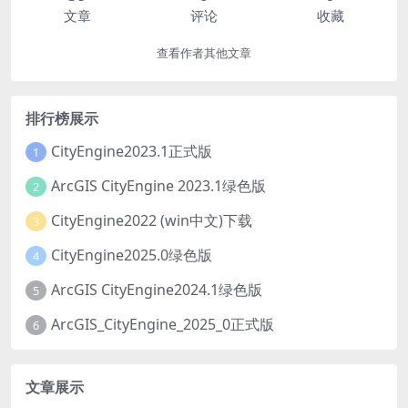
文章
评论
收藏
查看作者其他文章
排行榜展示
CityEngine2023.1正式版
1
ArcGIS CityEngine 2023.1绿色版
2
CityEngine2022 (win中文)下载
3
CityEngine2025.0绿色版
4
ArcGIS CityEngine2024.1绿色版
5
ArcGIS_CityEngine_2025_0正式版
6
文章展示