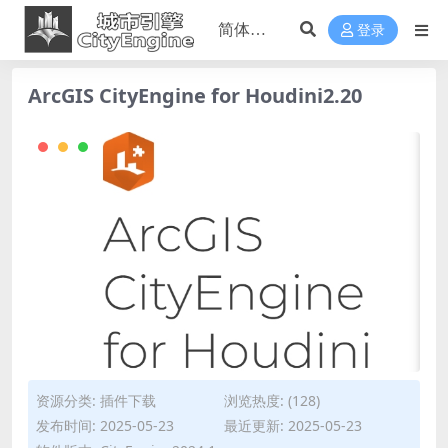
登录
ArcGIS CityEngine for Houdini2.20
资源分类:
插件下载
浏览热度: (128)
发布时间: 2025-05-23
最近更新: 2025-05-23